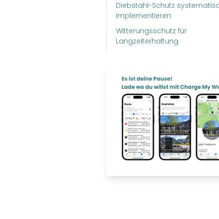
Diebstahl-Schutz systematis
implementieren
Witterungsschutz für
Langzeiterhaltung