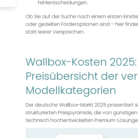
Fehlentscheidungen.
Ob Sie auf der Suche nach einem ersten Einstie
oder gezielten Förderoptionen sind – hier find
statt leerer Versprechen.
Wallbox-Kosten 2025:
Preisübersicht der v
Modellkategorien
Der deutsche Wallbox-Markt 2025 präsentiert si
strukturierten Preispyramide, die von günstigen
technisch hochentwickelten Premium-Lösungen