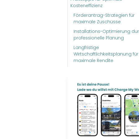
Kosteneffizienz
Förderantrag-Strategien für
maximale Zuschüsse
Installations-Optimierung du
professionelle Planung
Langfristige
Wirtschaftlichkeitsplanung für
maximale Rendite