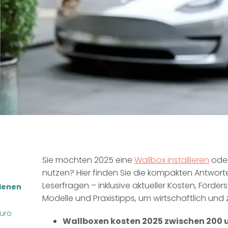
Sie möchten 2025 eine
Wallbox installieren
oder
nutzen? Hier finden Sie die kompakten Antwort
Leserfragen – inklusive aktueller Kosten, Förder
edenen
Modelle und Praxistipps, um wirtschaftlich und
Euro
Wallboxen kosten 2025 zwischen 200 u