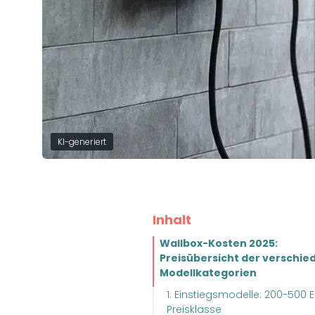
KI-generiert
Inhalt
Wallbox-Kosten 2025:
Preisübersicht der verschi
Modellkategorien
1. Einstiegsmodelle: 200-500 
Preisklasse