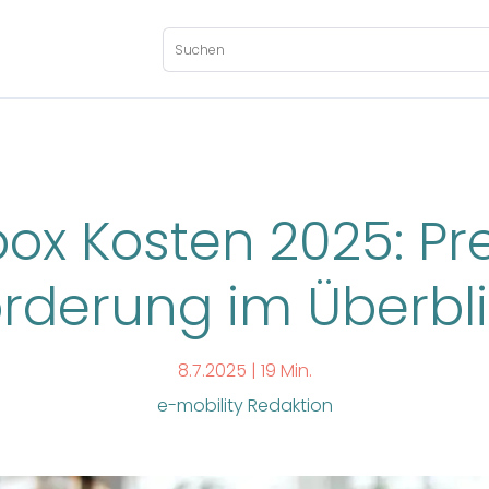
ox Kosten 2025: Pr
rderung im Überbl
8.7.2025 |
19 Min.
e-mobility Redaktion