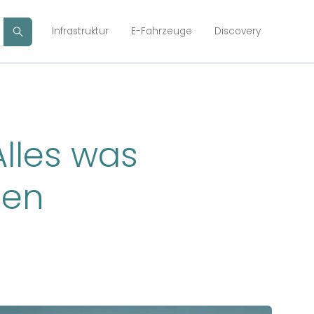
Infrastruktur
E-Fahrzeuge
Discovery
Alles was
sen