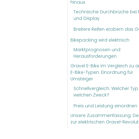
hinaus
Technische Durchbrüche bei 
und Display
Breitere Reifen erobern das 
Bikepacking wird elektrisch
Marktprognosen und
Herausforderungen
Gravel E-Bike im Vergleich zu 
E-Bike-Typen: Einordnung für
Umsteiger
Schnellvergleich: Welcher Typ 
welchen Zweck?
Preis und Leistung einordnen
Unsere Zusammenfassung: De
zur elektrischen Gravel-Revolut