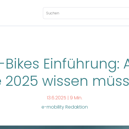
-Bikes Einführung: 
e 2025 wissen müs
13.6.2025 |
9 Min.
e-mobility Redaktion