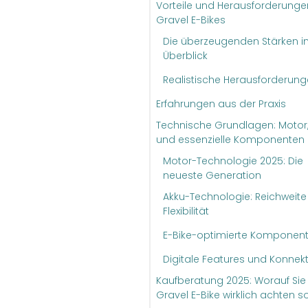
Vorteile und Herausforderunge
Gravel E-Bikes
Die überzeugenden Stärken 
Überblick
Realistische Herausforderun
Erfahrungen aus der Praxis
Technische Grundlagen: Motor,
und essenzielle Komponenten
Motor-Technologie 2025: Die
neueste Generation
Akku-Technologie: Reichweite
Flexibilität
E-Bike-optimierte Komponen
Digitale Features und Konnekti
Kaufberatung 2025: Worauf Sie
Gravel E-Bike wirklich achten so