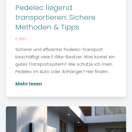
Pedelec liegend
transportieren: Sichere
Methoden & Tipps
E-BIKE
Sicherer und effizienter Pedelec-Transport
beschäftigt viele E-Bike-Besitzer: Was kostet ein
gutes Transportsystem? Wie schütze ich mein
Pedelec im Auto oder Anhänger? Hier finden..
Mehr lesen