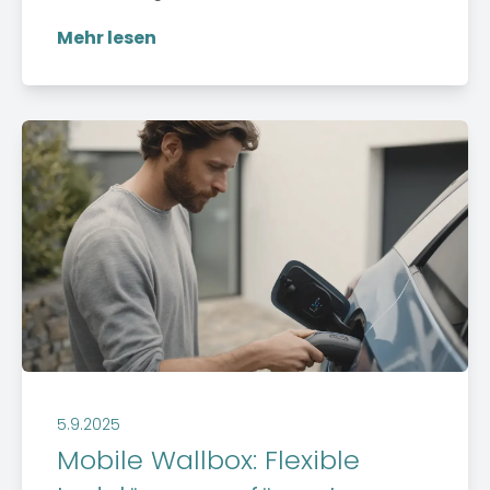
Mehr lesen
5.9.2025
Mobile Wallbox: Flexible