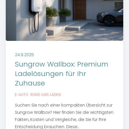
24.9.2025
Sungrow Wallbox: Premium
Ladelösungen für Ihr
Zuhause
E-AUTO
RUND UMS LADEN
Suchen Sie nach einer kompakten Übersicht zur
Sungrow Wallbox? Hier finden Sie die wichtigsten
Fakten, Kosten und Vergleiche, die Sie für Ihre
Entscheidung brauchen. Diese..