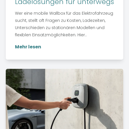
Ladelösungen für unterwegs
Wer eine mobile Wallbox für das Elektrofahrzeug
sucht, stellt oft Fragen zu Kosten, Ladezeiten,
Unterschieden zu stationären Modellen und
flexiblen Einsatzmöglichkeiten. Hier..
Mehr lesen