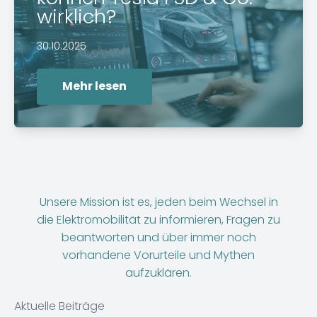
wirklich?
30.10.2025
Mehr lesen
Unsere Mission ist es, jeden beim Wechsel in
die Elektromobilität zu informieren, Fragen zu
beantworten und über immer noch
vorhandene Vorurteile und Mythen
aufzuklären.
Aktuelle Beiträge