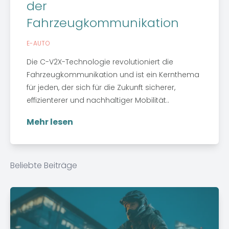
der
Fahrzeugkommunikation
E-AUTO
Die C-V2X-Technologie revolutioniert die
Fahrzeugkommunikation und ist ein Kernthema
für jeden, der sich für die Zukunft sicherer,
effizienterer und nachhaltiger Mobilität..
Mehr lesen
Beliebte Beiträge