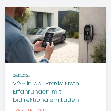
28.10.2025
V2G in der Praxis: Erste
Erfahrungen mit
bidirektionalem Laden
E-AUTO
RUND UMS LADEN