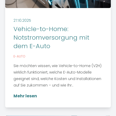
27.10.2025
Vehicle-to-Home:
Notstromversorgung mit
dem E-Auto
E-AUTO
Sie möchten wissen, wie Vehicle-to-Home (V2H)
wirklich funktioniert, welche E-Auto-Modelle
geeignet sind, welche Kosten und Installationen
auf Sie zukommen – und wie Ihr..
Mehr lesen