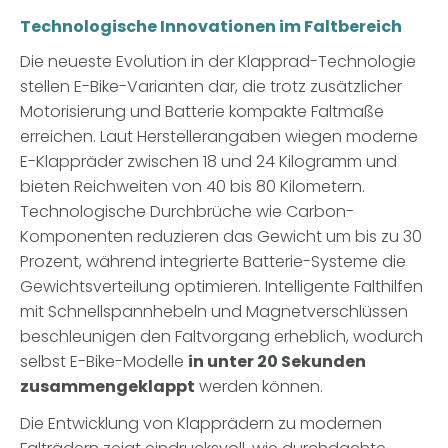
Technologische Innovationen im Faltbereich
Die neueste Evolution in der Klapprad-Technologie
stellen E-Bike-Varianten dar, die trotz zusätzlicher
Motorisierung und Batterie kompakte Faltmaße
erreichen. Laut Herstellerangaben wiegen moderne
E-Klappräder zwischen 18 und 24 Kilogramm und
bieten Reichweiten von 40 bis 80 Kilometern.
Technologische Durchbrüche wie Carbon-
Komponenten reduzieren das Gewicht um bis zu 30
Prozent, während integrierte Batterie-Systeme die
Gewichtsverteilung optimieren. Intelligente Falthilfen
mit Schnellspannhebeln und Magnetverschlüssen
beschleunigen den Faltvorgang erheblich, wodurch
selbst E-Bike-Modelle
in unter 20 Sekunden
zusammengeklappt
werden können.
Die Entwicklung von Klapprädern zu modernen