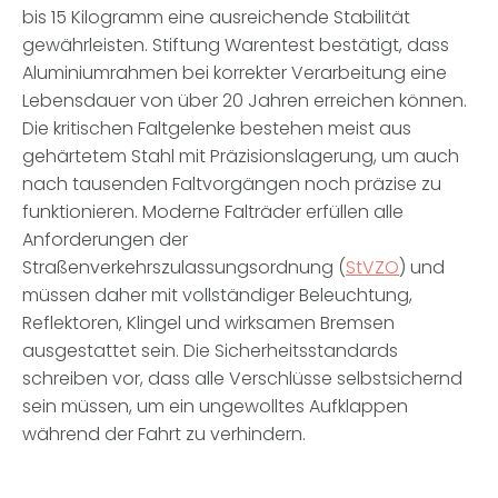
bis 15 Kilogramm eine ausreichende Stabilität
gewährleisten. Stiftung Warentest bestätigt, dass
Aluminiumrahmen bei korrekter Verarbeitung eine
Lebensdauer von über 20 Jahren erreichen können.
Die kritischen Faltgelenke bestehen meist aus
gehärtetem Stahl mit Präzisionslagerung, um auch
nach tausenden Faltvorgängen noch präzise zu
funktionieren. Moderne Falträder erfüllen alle
Anforderungen der
Straßenverkehrszulassungsordnung (
StVZO
) und
müssen daher mit vollständiger Beleuchtung,
Reflektoren, Klingel und wirksamen Bremsen
ausgestattet sein. Die Sicherheitsstandards
schreiben vor, dass alle Verschlüsse selbstsichernd
sein müssen, um ein ungewolltes Aufklappen
während der Fahrt zu verhindern.