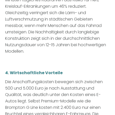
Kreislauf-Erkrankungen um 46% reduziert.
Gleichzeitig verringert sich die Lärm- und
Luftverschmutzung in städtischen Gebieten
messbar, wenn mehr Menschen auf das Fahrrad
umsteigen. Die Nachhaltigkeit durch langlebige
Konstruktion zeigt sich in der durchschnittlichen
Nutzungsdauer von 12-15 Jahren bei hochwertigen
Modellen.
4. Wirtschaftliche Vorteile
Die Anschaffungskosten bewegen sich zwischen
500 und 5.000 Euro je nach Ausstattung und
Qualität, was deutlich unter den Kosten eines E-
Autos liegt. Selbst Premium-Modelle wie die
Brompton G Line kosten mit 2.400 Euro nur einen
Bruchteil eines vergleichbaren E-Fahrzeugs. Die