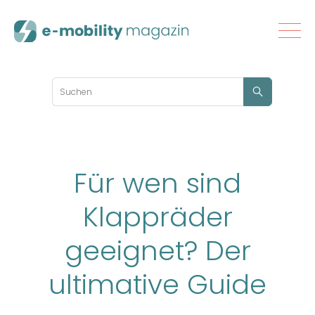
Für wen sind
Klappräder
geeignet? Der
ultimative Guide