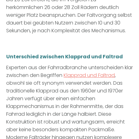
herkömmlichen 26 oder 28 Zoll Rädern deutlich
weniger Platz beanspruchen. Der Faltvorgang selbst
dauert bei geübten Nutzern zwischen 10 und 30
Sekunden, je nach Komplexität des Mechanismus.
Unterschied zwischen Klapprad und Faltrad
Experten aus der Fahrradbranche unterscheiden klar
zwischen den Begriffen
Klapprad und Faltrad
,
obwohl sie oft synonym verwendet werden. Das
traditionelle Klapprad aus den 1960er und 1970er
Jahren verfügt über einen einfachen
Klappmechanismus in der Rahmenmitte, der das
Fahrrad lediglich in der Länge halbiert. Diese
Konstruktion ist robust und wartungsarm, erreicht
aber keine besonders kompakten Packmaße.
Moderne Falträder hingegen nutzen komplexere