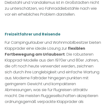
Diebstahl und Vandalismus ist in Großstädten nicht
zu unterschätzen, wo Fahrraddiebstähle nach wie
vor ein erhebliches Problem darstellen.
Freizeitfahrer und Reisende
Für Campingurlauber und Wohnmobilbesitzer bieten
Klappräder eine ideale Lösung zur
flexiblen
Fortbewegung am Urlaubsort
. Die robusteren
Klapprad-Modelle aus den 1970er und 80er Jahren,
die oft noch heute verwendet werden, zeichnen
sich durch ihre Langlebigkeit und einfache Wartung
aus. Moderne Falträder hingegen punkten mit
geringerem Gewicht und kompakteren
Abmessungen, was sie für Flugreisen attraktiv
macht. Die meisten Fluggesellschaften akzeptieren
ordnungsgemäß verpackte Klappräder als