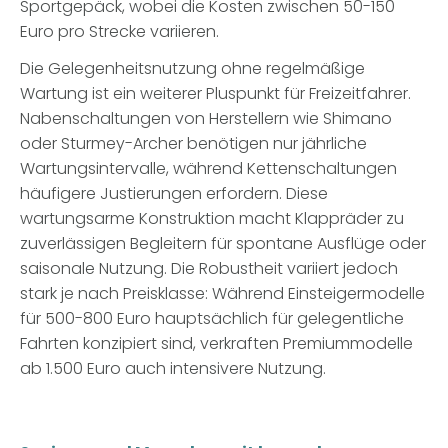
Sportgepäck, wobei die Kosten zwischen 50-150
Euro pro Strecke variieren.
Die Gelegenheitsnutzung ohne regelmäßige
Wartung ist ein weiterer Pluspunkt für Freizeitfahrer.
Nabenschaltungen von Herstellern wie Shimano
oder Sturmey-Archer benötigen nur jährliche
Wartungsintervalle, während Kettenschaltungen
häufigere Justierungen erfordern. Diese
wartungsarme Konstruktion macht Klappräder zu
zuverlässigen Begleitern für spontane Ausflüge oder
saisonale Nutzung. Die Robustheit variiert jedoch
stark je nach Preisklasse: Während Einsteigermodelle
für 500-800 Euro hauptsächlich für gelegentliche
Fahrten konzipiert sind, verkraften Premiummodelle
ab 1.500 Euro auch intensivere Nutzung.