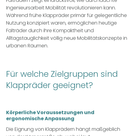
Falträdern zeigt eindrucksvoll, wie durchdachte
Ingenieursarbeit Mobilität revolutionieren kann.
Während frühe Klappräder primär für gelegentliche
Nutzung konzipiert waren, ermöglichen heutige
Falträder durch ihre Kompaktheit und
Alltagstauglichkeit völlig neue Mobilitätskonzepte in
urbanen Räumen.
Für welche Zielgruppen sind
Klappräder geeignet?
Körperliche Voraussetzungen und
ergonomische Anpassung
Die Eignung von Klapprädern hängt maßgeblich