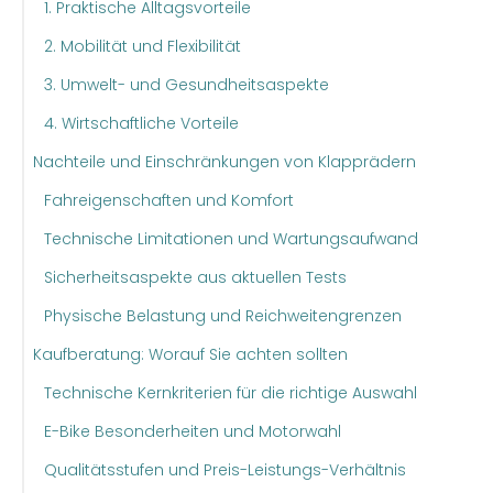
1. Praktische Alltagsvorteile
2. Mobilität und Flexibilität
3. Umwelt- und Gesundheitsaspekte
4. Wirtschaftliche Vorteile
Nachteile und Einschränkungen von Klapprädern
Fahreigenschaften und Komfort
Technische Limitationen und Wartungsaufwand
Sicherheitsaspekte aus aktuellen Tests
Physische Belastung und Reichweitengrenzen
Kaufberatung: Worauf Sie achten sollten
Technische Kernkriterien für die richtige Auswahl
E-Bike Besonderheiten und Motorwahl
Qualitätsstufen und Preis-Leistungs-Verhältnis