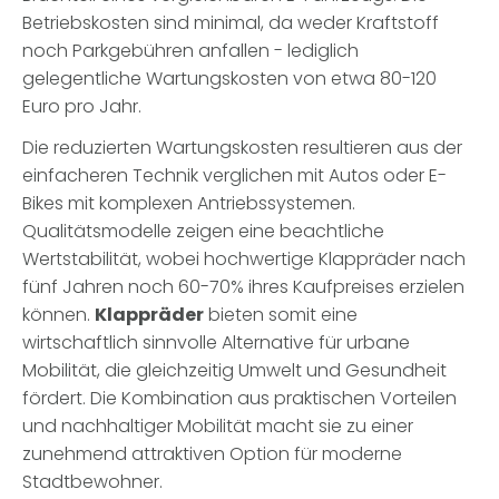
Betriebskosten sind minimal, da weder Kraftstoff
noch Parkgebühren anfallen - lediglich
gelegentliche Wartungskosten von etwa 80-120
Euro pro Jahr.
Die reduzierten Wartungskosten resultieren aus der
einfacheren Technik verglichen mit Autos oder E-
Bikes mit komplexen Antriebssystemen.
Qualitätsmodelle zeigen eine beachtliche
Wertstabilität, wobei hochwertige Klappräder nach
fünf Jahren noch 60-70% ihres Kaufpreises erzielen
können.
Klappräder
bieten somit eine
wirtschaftlich sinnvolle Alternative für urbane
Mobilität, die gleichzeitig Umwelt und Gesundheit
fördert. Die Kombination aus praktischen Vorteilen
und nachhaltiger Mobilität macht sie zu einer
zunehmend attraktiven Option für moderne
Stadtbewohner.