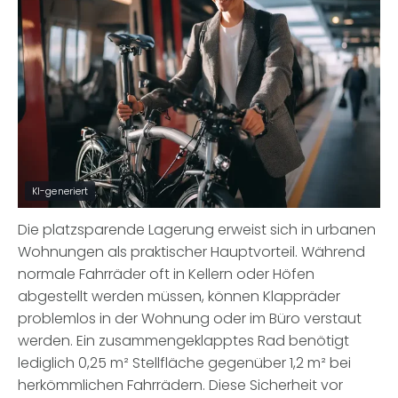
KI-generiert
Die platzsparende Lagerung erweist sich in urbanen
Wohnungen als praktischer Hauptvorteil. Während
normale Fahrräder oft in Kellern oder Höfen
abgestellt werden müssen, können Klappräder
problemlos in der Wohnung oder im Büro verstaut
werden. Ein zusammengeklapptes Rad benötigt
lediglich 0,25 m² Stellfläche gegenüber 1,2 m² bei
herkömmlichen Fahrrädern. Diese Sicherheit vor