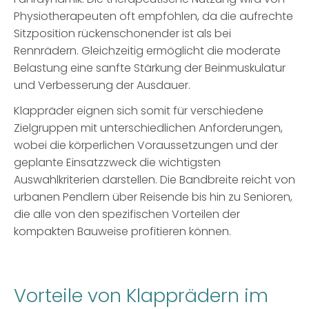
Physiotherapeuten oft empfohlen, da die aufrechte
Sitzposition rückenschonender ist als bei
Rennrädern. Gleichzeitig ermöglicht die moderate
Belastung eine sanfte Stärkung der Beinmuskulatur
und Verbesserung der Ausdauer.
Klappräder eignen sich somit für verschiedene
Zielgruppen mit unterschiedlichen Anforderungen,
wobei die körperlichen Voraussetzungen und der
geplante Einsatzzweck die wichtigsten
Auswahlkriterien darstellen. Die Bandbreite reicht von
urbanen Pendlern über Reisende bis hin zu Senioren,
die alle von den spezifischen Vorteilen der
kompakten Bauweise profitieren können.
Vorteile von Klapprädern im