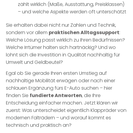
zählt wirklich (Maße, Ausstattung, Preisklassen)
– und welche Aspekte werden oft unterschätzt
Sie erhalten dabei nicht nur Zahlen und Technik,
sondern vor allem
praktischen Alltagssupport
:
Welche Lösung passt wirklich zu Ihren Bedürfnissen?
Welche Irrtümer halten sich hartnäckig? Und wo
lohnt sich die Investition in Qualität nachhaltig für
Umwelt und Geldbeutel?
Egal ob Sie gerade Ihren ersten Umstieg auf
nachhaltige Mobilität erwägen oder nach einer
schlauen Ergänzung fürs E-Auto suchen – hier
finden Sie
fundierte Antworten
, die Ihre
Entscheidung einfacher machen. Jetzt klären wir
zuerst: Was unterscheidet eigentlich Klappräder von
modernen Falträdern – und worauf kommt es
technisch und praktisch an?