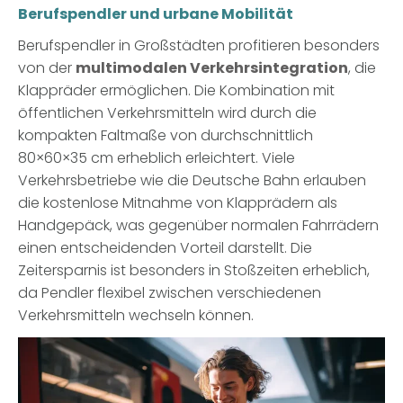
Berufspendler und urbane Mobilität
Berufspendler in Großstädten profitieren besonders
von der
multimodalen Verkehrsintegration
, die
Klappräder ermöglichen. Die Kombination mit
öffentlichen Verkehrsmitteln wird durch die
kompakten Faltmaße von durchschnittlich
80×60×35 cm erheblich erleichtert. Viele
Verkehrsbetriebe wie die Deutsche Bahn erlauben
die kostenlose Mitnahme von Klapprädern als
Handgepäck, was gegenüber normalen Fahrrädern
einen entscheidenden Vorteil darstellt. Die
Zeitersparnis ist besonders in Stoßzeiten erheblich,
da Pendler flexibel zwischen verschiedenen
Verkehrsmitteln wechseln können.