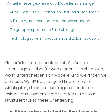
Aktuelle Testergebnisse und Modellempfehlungen
ADAC-Test 2025: Durchbruch und Enttäuschungen
Stiftung Warentest und Expertenbewertungen
Zielgruppenspezifische Empfehlungen
Technologische Innovationen und Zukunftsausblick
Klappräder bieten flexible Mobilität für viele
Lebenslagen – aber für wen eignen sie sich wirklich,
worin unterscheiden sich Modelle, und wie finden Sie
die beste Wahl? Nachfolgend finden Sie die
wichtigsten, direkt an Leserfragen orientierten
Insights aus unserem umfassenden Guide, klar
strukturiert für schnelle Orientierung.
Klappräder sind ideal für Berufspendler