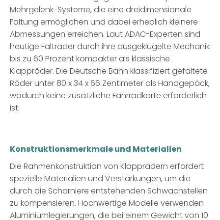
Mehrgelenk-Systeme, die eine dreidimensionale
Faltung ermöglichen und dabei erheblich kleinere
Abmessungen erreichen. Laut ADAC-Experten sind
heutige Falträder durch ihre ausgeklügelte Mechanik
bis zu 60 Prozent kompakter als klassische
Klappräder. Die Deutsche Bahn klassifiziert gefaltete
Räder unter 80 x 34 x 66 Zentimeter als Handgepäck,
wodurch keine zusätzliche Fahrradkarte erforderlich
ist.
Konstruktionsmerkmale und Materialien
Die Rahmenkonstruktion von Klapprädern erfordert
spezielle Materialien und Verstärkungen, um die
durch die Scharniere entstehenden Schwachstellen
zu kompensieren. Hochwertige Modelle verwenden
Aluminiumlegierungen, die bei einem Gewicht von 10