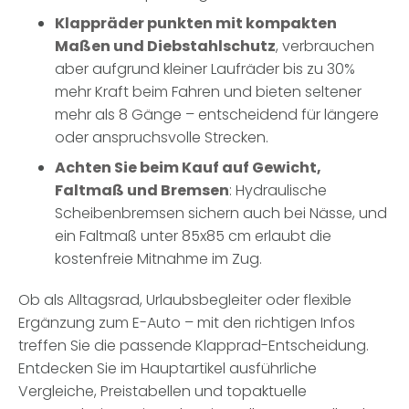
Klappräder punkten mit kompakten
Maßen und Diebstahlschutz
, verbrauchen
aber aufgrund kleiner Laufräder bis zu 30%
mehr Kraft beim Fahren und bieten seltener
mehr als 8 Gänge – entscheidend für längere
oder anspruchsvolle Strecken.
Achten Sie beim Kauf auf Gewicht,
Faltmaß und Bremsen
: Hydraulische
Scheibenbremsen sichern auch bei Nässe, und
ein Faltmaß unter 85x85 cm erlaubt die
kostenfreie Mitnahme im Zug.
Ob als Alltagsrad, Urlaubsbegleiter oder flexible
Ergänzung zum E-Auto – mit den richtigen Infos
treffen Sie die passende Klapprad-Entscheidung.
Entdecken Sie im Hauptartikel ausführliche
Vergleiche, Preistabellen und topaktuelle