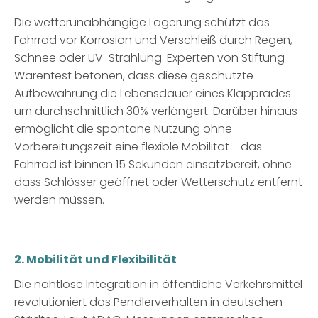
Die wetterunabhängige Lagerung schützt das
Fahrrad vor Korrosion und Verschleiß durch Regen,
Schnee oder UV-Strahlung. Experten von Stiftung
Warentest betonen, dass diese geschützte
Aufbewahrung die Lebensdauer eines Klapprades
um durchschnittlich 30% verlängert. Darüber hinaus
ermöglicht die spontane Nutzung ohne
Vorbereitungszeit eine flexible Mobilität - das
Fahrrad ist binnen 15 Sekunden einsatzbereit, ohne
dass Schlösser geöffnet oder Wetterschutz entfernt
werden müssen.
2. Mobilität und Flexibilität
Die nahtlose Integration in öffentliche Verkehrsmittel
revolutioniert das Pendlerverhalten in deutschen