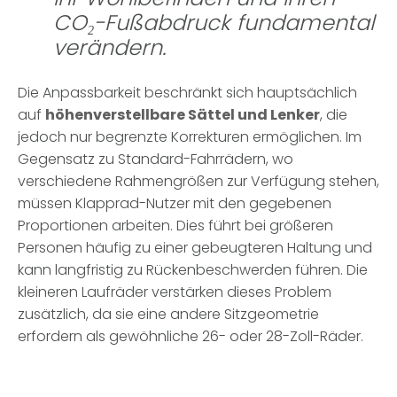
CO₂-Fußabdruck fundamental
verändern.
Die Anpassbarkeit beschränkt sich hauptsächlich
auf
höhenverstellbare Sättel und Lenker
, die
jedoch nur begrenzte Korrekturen ermöglichen. Im
Gegensatz zu Standard-Fahrrädern, wo
verschiedene Rahmengrößen zur Verfügung stehen,
müssen Klapprad-Nutzer mit den gegebenen
Proportionen arbeiten. Dies führt bei größeren
Personen häufig zu einer gebeugteren Haltung und
kann langfristig zu Rückenbeschwerden führen. Die
kleineren Laufräder verstärken dieses Problem
zusätzlich, da sie eine andere Sitzgeometrie
erfordern als gewöhnliche 26- oder 28-Zoll-Räder.