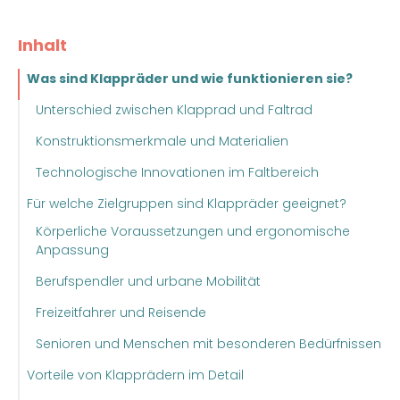
Inhalt
Was sind Klappräder und wie funktionieren sie?
Unterschied zwischen Klapprad und Faltrad
Konstruktionsmerkmale und Materialien
Technologische Innovationen im Faltbereich
Für welche Zielgruppen sind Klappräder geeignet?
Körperliche Voraussetzungen und ergonomische
Anpassung
Berufspendler und urbane Mobilität
Freizeitfahrer und Reisende
Senioren und Menschen mit besonderen Bedürfnissen
Vorteile von Klapprädern im Detail