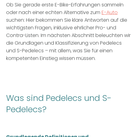
Ob Sie gerade erste E-Bike-Erfahrungen sammeln
oder nach einer echten Alternative zum
E-Auto
suchen: Hier bekommen Sie klare Antworten auf die
wichtigsten Fragen, inklusive ehrlicher Pro- und
Contra-Listen. Im nächsten Abschnitt beleuchten wir
die Grundlagen und Klassifizierung von Pedelecs
und S-Pedelecs – mit allem, was Sie für einen
kompetenten Einstieg wissen müssen.
Was sind Pedelecs und S-
Pedelecs?
Grundlegende Definitionen und