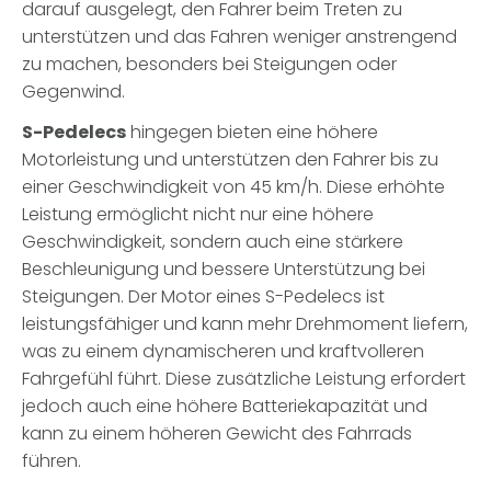
darauf ausgelegt, den Fahrer beim Treten zu
unterstützen und das Fahren weniger anstrengend
zu machen, besonders bei Steigungen oder
Gegenwind.
S-Pedelecs
hingegen bieten eine höhere
Motorleistung und unterstützen den Fahrer bis zu
einer Geschwindigkeit von 45 km/h. Diese erhöhte
Leistung ermöglicht nicht nur eine höhere
Geschwindigkeit, sondern auch eine stärkere
Beschleunigung und bessere Unterstützung bei
Steigungen. Der Motor eines S-Pedelecs ist
leistungsfähiger und kann mehr Drehmoment liefern,
was zu einem dynamischeren und kraftvolleren
Fahrgefühl führt. Diese zusätzliche Leistung erfordert
jedoch auch eine höhere Batteriekapazität und
kann zu einem höheren Gewicht des Fahrrads
führen.