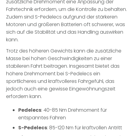
zusätzliche Drehmoment eine Anpassung der
Fahrtechnik erfordern, um die Kontrolle zu behalten.
Zudem sind S-Pedelecs aufgrund der stärkeren
Motoren und größeren Batterien oft schwerer, was
sich auf die Stabilität und das Handling auswirken
kann.
Trotz des höheren Gewichts kann die zusätzliche
Masse bei hohen Geschwindigkeiten zu einer
stabileren Fahrt beitragen. Insgesamt bietet das
höhere Drehmoment bei S-Pedelecs ein
sportlicheres und kraftvolleres Fahrgefühl, das
jedoch auch eine gewisse Eingewöhnungszeit
erfordern kann.
Pedelecs
: 40-85 Nm Drehmoment für
entspanntes Fahren
S-Pedelecs
: 85-120 Nm für kraftvollen Antritt