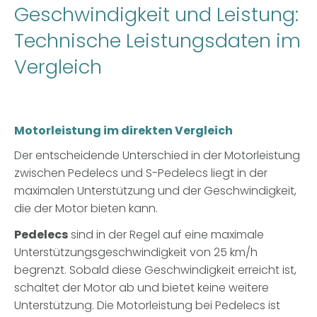
Geschwindigkeit und Leistung:
Technische Leistungsdaten im
Vergleich
Motorleistung im direkten Vergleich
Der entscheidende Unterschied in der Motorleistung
zwischen Pedelecs und S-Pedelecs liegt in der
maximalen Unterstützung und der Geschwindigkeit,
die der Motor bieten kann.
Pedelecs
sind in der Regel auf eine maximale
Unterstützungsgeschwindigkeit von 25 km/h
begrenzt. Sobald diese Geschwindigkeit erreicht ist,
schaltet der Motor ab und bietet keine weitere
Unterstützung. Die Motorleistung bei Pedelecs ist