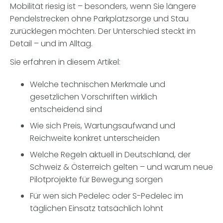
Mobilität riesig ist – besonders, wenn Sie längere
Pendelstrecken ohne Parkplatzsorge und Stau
zurücklegen möchten. Der Unterschied steckt im
Detail – und im Alltag.
Sie erfahren in diesem Artikel:
Welche technischen Merkmale und
gesetzlichen Vorschriften wirklich
entscheidend sind
Wie sich Preis, Wartungsaufwand und
Reichweite konkret unterscheiden
Welche Regeln aktuell in Deutschland, der
Schweiz & Österreich gelten – und warum neue
Pilotprojekte für Bewegung sorgen
Für wen sich Pedelec oder S-Pedelec im
täglichen Einsatz tatsächlich lohnt