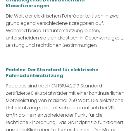
Klassifizierungen
Die Welt der elektrischen Fahrräder teilt sich in zwei
grundlegend verschiedene Kategorien auf.
Während beide Tretunterstützung bieten,
unterscheiden sie sich drastisch in Geschwindigkeit,
Leistung und rechtlichen Bestimmungen.
Pedelec: Der Standard für elektrische
Fahrradunterstützung
Pedelecs sind nach EN 15194:2017 Standard
zertifizierte Elektrofahrräder
mit einer kontinuierlichen
Motorleistung von maximal 250 Watt. Die elektrische
Unterstützung schaltet sich automatisch bei 25
km/h ab - ein entscheidender Punkt für die
rechtliche Einordnung. Das Grundprinzip funktioniert
ausschließlich über Tretunterstützung. Der Motor