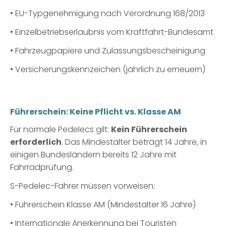
• EU-Typgenehmigung nach Verordnung 168/2013
• Einzelbetriebserlaubnis vom Kraftfahrt-Bundesamt
• Fahrzeugpapiere und Zulassungsbescheinigung
• Versicherungskennzeichen (jährlich zu erneuern)
Führerschein: Keine Pflicht vs. Klasse AM
Für normale Pedelecs gilt:
Kein Führerschein
erforderlich
. Das Mindestalter beträgt 14 Jahre, in
einigen Bundesländern bereits 12 Jahre mit
Fahrradprüfung.
S-Pedelec-Fahrer müssen vorweisen:
• Führerschein Klasse AM (Mindestalter 16 Jahre)
• Internationale Anerkennung bei Touristen