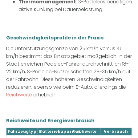
Thermomanagement
: S-Pedelecs benötigen
aktive Kühlung bei Dauerbelastung
Geschwindigkeitsprofile in der Praxis
Die Unterstützungsgrenze von 25 km/h versus 45
km/h bestimmt das Einsatzgebiet maßgeblich. In der
Stadt erreichen Pedelec-Fahrer durchschnittlich 18-
22 km/h, S-Pedelec-Nutzer schaffen 28-35 km/h auf
der Fahrbahn. Diese höheren Geschwindigkeiten
reduzieren, ebenso wie beim E-Auto, allerdings die
Reichweite
erheblich.
Reichweite und Energieverbrauch
Fahrzeugtyp
Batteriekapazität
Reichweite
Verbrauch