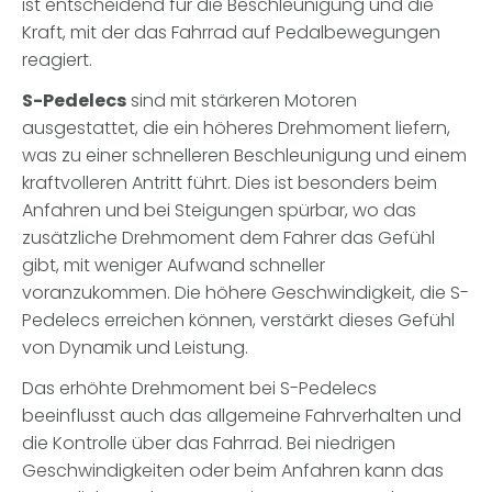
ist entscheidend für die Beschleunigung und die
Kraft, mit der das Fahrrad auf Pedalbewegungen
reagiert.
S-Pedelecs
sind mit stärkeren Motoren
ausgestattet, die ein höheres Drehmoment liefern,
was zu einer schnelleren Beschleunigung und einem
kraftvolleren Antritt führt. Dies ist besonders beim
Anfahren und bei Steigungen spürbar, wo das
zusätzliche Drehmoment dem Fahrer das Gefühl
gibt, mit weniger Aufwand schneller
voranzukommen. Die höhere Geschwindigkeit, die S-
Pedelecs erreichen können, verstärkt dieses Gefühl
von Dynamik und Leistung.
Das erhöhte Drehmoment bei S-Pedelecs
beeinflusst auch das allgemeine Fahrverhalten und
die Kontrolle über das Fahrrad. Bei niedrigen
Geschwindigkeiten oder beim Anfahren kann das