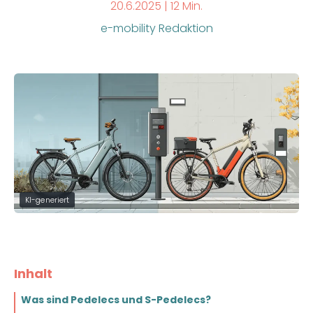
20.6.2025 |
12 Min.
e-mobility Redaktion
KI-generiert
Inhalt
Was sind Pedelecs und S-Pedelecs?