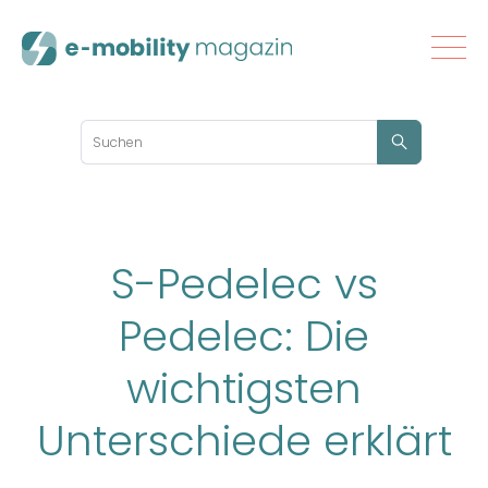
S-Pedelec vs
Pedelec: Die
wichtigsten
Unterschiede erklärt