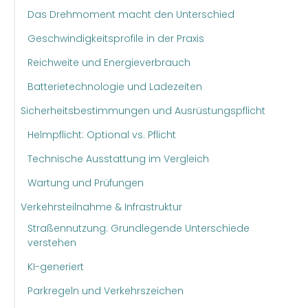
Das Drehmoment macht den Unterschied
Geschwindigkeitsprofile in der Praxis
Reichweite und Energieverbrauch
Batterietechnologie und Ladezeiten
Sicherheitsbestimmungen und Ausrüstungspflicht
Helmpflicht: Optional vs. Pflicht
Technische Ausstattung im Vergleich
Wartung und Prüfungen
Verkehrsteilnahme & Infrastruktur
Straßennutzung: Grundlegende Unterschiede
verstehen
KI-generiert
Parkregeln und Verkehrszeichen