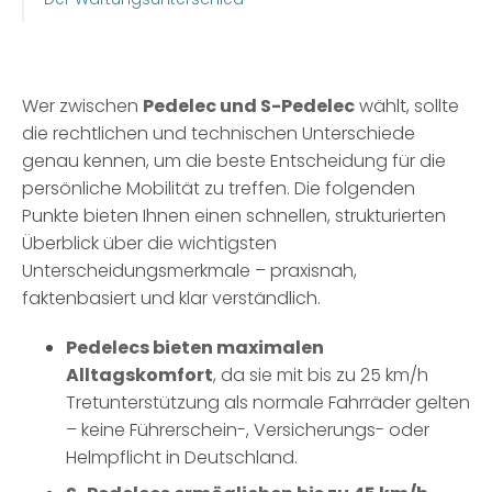
Wer zwischen
Pedelec und S-Pedelec
wählt, sollte
die rechtlichen und technischen Unterschiede
genau kennen, um die beste Entscheidung für die
persönliche Mobilität zu treffen. Die folgenden
Punkte bieten Ihnen einen schnellen, strukturierten
Überblick über die wichtigsten
Unterscheidungsmerkmale – praxisnah,
faktenbasiert und klar verständlich.
Pedelecs bieten maximalen
Alltagskomfort
, da sie mit bis zu 25 km/h
Tretunterstützung als normale Fahrräder gelten
– keine Führerschein-, Versicherungs- oder
Helmpflicht in Deutschland.