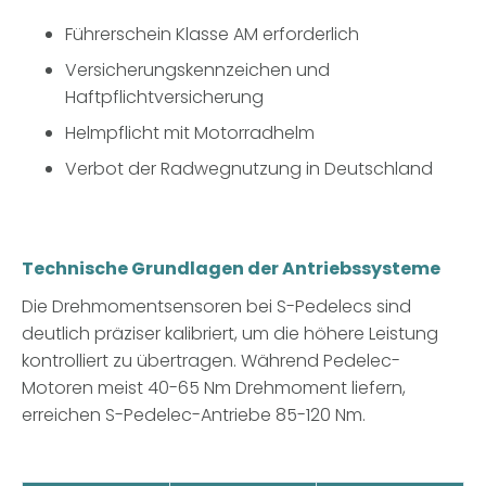
Führerschein Klasse AM erforderlich
Versicherungskennzeichen und
Haftpflichtversicherung
Helmpflicht mit Motorradhelm
Verbot der Radwegnutzung in Deutschland
Technische Grundlagen der Antriebssysteme
Die Drehmomentsensoren bei S-Pedelecs sind
deutlich präziser kalibriert, um die höhere Leistung
kontrolliert zu übertragen. Während Pedelec-
Motoren meist 40-65 Nm Drehmoment liefern,
erreichen S-Pedelec-Antriebe 85-120 Nm.