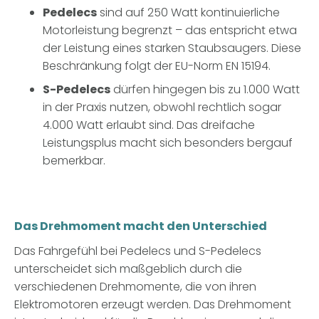
Pedelecs
sind auf 250 Watt kontinuierliche
Motorleistung begrenzt – das entspricht etwa
der Leistung eines starken Staubsaugers. Diese
Beschränkung folgt der EU-Norm EN 15194.
S-Pedelecs
dürfen hingegen bis zu 1.000 Watt
in der Praxis nutzen, obwohl rechtlich sogar
4.000 Watt erlaubt sind. Das dreifache
Leistungsplus macht sich besonders bergauf
bemerkbar.
Das Drehmoment macht den Unterschied
Das Fahrgefühl bei Pedelecs und S-Pedelecs
unterscheidet sich maßgeblich durch die
verschiedenen Drehmomente, die von ihren
Elektromotoren erzeugt werden. Das Drehmoment