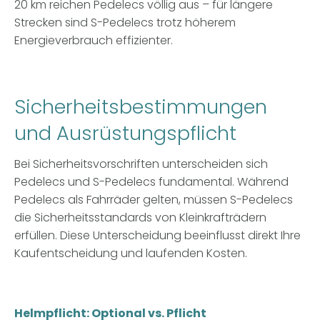
20 km reichen Pedelecs völlig aus – für längere
Strecken sind S-Pedelecs trotz höherem
Energieverbrauch effizienter.
Sicherheitsbestimmungen
und Ausrüstungspflicht
Bei Sicherheitsvorschriften unterscheiden sich
Pedelecs und S-Pedelecs fundamental. Während
Pedelecs als Fahrräder gelten, müssen S-Pedelecs
die Sicherheitsstandards von Kleinkrafträdern
erfüllen. Diese Unterscheidung beeinflusst direkt Ihre
Kaufentscheidung und laufenden Kosten.
Helmpflicht: Optional vs. Pflicht