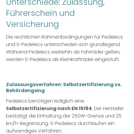
Unterschiede: Zulassung,
Führerschein und
Versicherung
Die rechtlichen Rahmenbedingungen für Pedelecs
und S-Pedelecs unterscheiden sich grundlegend.
Während Pedelecs weiterhin als Fahrräder gelten,
werden S-Pedelecs als
Kleinkrafträder
eingestuft.
Zulassungsverfahren: Selbstzertifizierung vs.
Behördengang
Pedelecs benötigen lediglich eine
Selbstzertifizierung nach EN 15194
. Der Hersteller
bestätigt die Einhaltung der 250W-Grenze und 25
km/h-Begrenzung. S-Pedelecs durchlaufen ein
aufwendiges Verfahren: