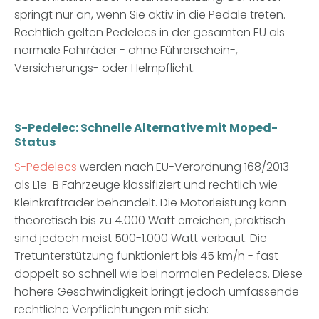
springt nur an, wenn Sie aktiv in die Pedale treten.
Rechtlich gelten Pedelecs in der gesamten EU als
normale Fahrräder - ohne Führerschein-,
Versicherungs- oder Helmpflicht.
S-Pedelec: Schnelle Alternative mit Moped-
Status
S-Pedelecs
werden nach
EU-Verordnung 168/2013
als L1e-B Fahrzeuge klassifiziert
und rechtlich wie
Kleinkrafträder behandelt. Die Motorleistung kann
theoretisch bis zu 4.000 Watt erreichen, praktisch
sind jedoch meist 500-1.000 Watt verbaut. Die
Tretunterstützung funktioniert bis 45 km/h - fast
doppelt so schnell wie bei normalen Pedelecs. Diese
höhere Geschwindigkeit bringt jedoch umfassende
rechtliche Verpflichtungen mit sich: