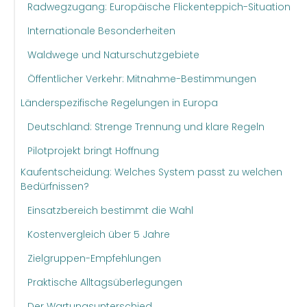
Radwegzugang: Europäische Flickenteppich-Situation
Internationale Besonderheiten
Waldwege und Naturschutzgebiete
Öffentlicher Verkehr: Mitnahme-Bestimmungen
Länderspezifische Regelungen in Europa
Deutschland: Strenge Trennung und klare Regeln
Pilotprojekt bringt Hoffnung
Kaufentscheidung: Welches System passt zu welchen
Bedürfnissen?
Einsatzbereich bestimmt die Wahl
Kostenvergleich über 5 Jahre
Zielgruppen-Empfehlungen
Praktische Alltagsüberlegungen
Der Wartungsunterschied