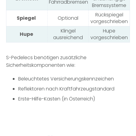
Fahrradbremsen
Bremssysteme
Rückspiegel
Spiegel
Optional
vorgeschrieben
Klingel
Hupe
Hupe
ausreichend
vorgeschrieben
S-Pedelecs benötigen zusätzliche
Sicherheitskomponenten wie:
Beleuchtetes Versicherungskennzeichen
Reflektoren nach Kraftfahrzeugstandard
Erste-Hilfe-Kasten (in Österreich)