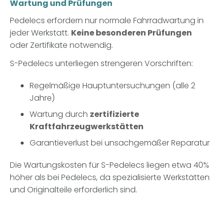
Wartung und Prüfungen
Pedelecs erfordern nur normale Fahrradwartung in
jeder Werkstatt.
Keine besonderen Prüfungen
oder Zertifikate notwendig.
S-Pedelecs unterliegen strengeren Vorschriften:
Regelmäßige Hauptuntersuchungen (alle 2
Jahre)
Wartung durch
zertifizierte
Kraftfahrzeugwerkstätten
Garantieverlust bei unsachgemäßer Reparatur
Die Wartungskosten für S-Pedelecs liegen etwa 40%
höher als bei Pedelecs, da spezialisierte Werkstätten
und Originalteile erforderlich sind.