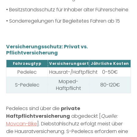
• Besitzstandsschutz für Inhaber alter Führerscheine
• Sonderregelungen für Begleitetes Fahren ab 15
Versicherungsschutz: Privat vs.
Pflichtversicherung
Fahrzeugtyp
Versicherungsart
Jährliche Kosten
Pedelec
Hausrat-/Haftpflicht
0-50€
Moped-
S-Pedelec
80-120€
Haftpflicht
Pedelecs sind über die
private
Haftpflichtversicherung
abgedeckt [
Quelle:
Movcan-Bike
]. Diebstahlschutz erfolgt meist über
die Hausratversicherung. S-Pedelecs erfordern eine