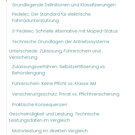
Grundlegende Definitionen und Klassifizierungen
Pedelec: Der Standard für elektrische
Fahrradunterstützung
S-Pedelec: Schnelle Alternative mit Moped-Status
Technische Grundlagen der Antriebssysteme
Unterschiede: Zulassung, Führerschein und
Versicherung
Zulassungsverfahren: Selbstzertifizierung vs.
Behördengang
Führerschein: Keine Pflicht vs. Klasse AM
Versicherungsschutz: Privat vs. Pflichtversicherung
Praktische Konsequenzen
Geschwindigkeit und Leistung: Technische
Leistungsdaten im Vergleich
Motorleistung im direkten Vergleich