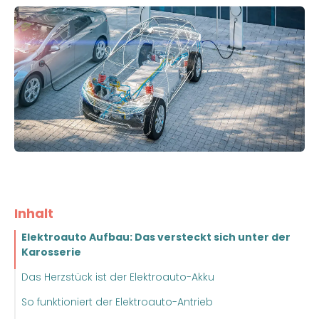
Inhalt
Elektroauto Aufbau: Das versteckt sich unter der
Karosserie
Das Herzstück ist der Elektroauto-Akku
So funktioniert der Elektroauto-Antrieb