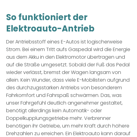
So funktioniert der
Elektroauto-Antrieb
Der Antriebsstoff eines E-Autos ist logischerweise
Strom. Bei einem Tritt aufs Gaspedal wird die Energie
aus dem Akku in den Elektromotor übertragen und
auf die Straße umgesetzt. Sobald der Fuß das Pedal
wieder verlässt, bremst der Wagen langsam von
allein. Kein Wunder, dass viele E-Mobilisten aufgrund
des durchzugsstarken Antriebs von besonderem
Fahrkomfort und Fahrspaß schwärmen. Das, was
unser Fahrgefühl deutlich angenehmer gestaltet,
benötigt allerdings kein Automatik- oder
Doppelkupplungsgetriebe mehr. Verbrenner
benötigen ihr Getriebe, um mehr Kraft durch höhere
Drehzahlen zu erreichen. Ein Elektroauto kann darauf