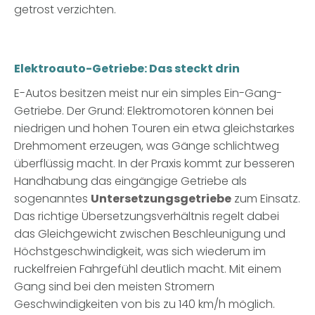
getrost verzichten.
Elektroauto-Getriebe: Das steckt drin
E-Autos besitzen meist nur ein simples Ein-Gang-
Getriebe. Der Grund: Elektromotoren können bei
niedrigen und hohen Touren ein etwa gleichstarkes
Drehmoment erzeugen, was Gänge schlichtweg
überflüssig macht. In der Praxis kommt zur besseren
Handhabung das eingängige Getriebe als
sogenanntes
Untersetzungsgetriebe
zum Einsatz.
Das richtige Übersetzungsverhältnis regelt dabei
das Gleichgewicht zwischen Beschleunigung und
Höchstgeschwindigkeit, was sich wiederum im
ruckelfreien Fahrgefühl deutlich macht. Mit einem
Gang sind bei den meisten Stromern
Geschwindigkeiten von bis zu 140 km/h möglich.