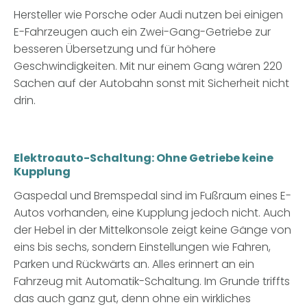
Hersteller wie Porsche oder Audi nutzen bei einigen
E-Fahrzeugen auch ein Zwei-Gang-Getriebe zur
besseren Übersetzung und für höhere
Geschwindigkeiten. Mit nur einem Gang wären 220
Sachen auf der Autobahn sonst mit Sicherheit nicht
drin.
Elektroauto-Schaltung: Ohne Getriebe keine
Kupplung
Gaspedal und Bremspedal sind im Fußraum eines E-
Autos vorhanden, eine Kupplung jedoch nicht. Auch
der Hebel in der Mittelkonsole zeigt keine Gänge von
eins bis sechs, sondern Einstellungen wie Fahren,
Parken und Rückwärts an. Alles erinnert an ein
Fahrzeug mit Automatik-Schaltung. Im Grunde triffts
das auch ganz gut, denn ohne ein wirkliches