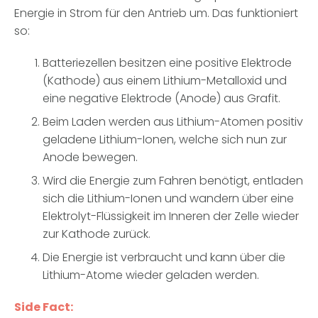
Energie in Strom für den Antrieb um. Das funktioniert
so:
Batteriezellen besitzen eine positive Elektrode
(Kathode) aus einem Lithium-Metalloxid und
eine negative Elektrode (Anode) aus Grafit.
Beim Laden werden aus Lithium-Atomen positiv
geladene Lithium-Ionen, welche sich nun zur
Anode bewegen.
Wird die Energie zum Fahren benötigt, entladen
sich die Lithium-Ionen und wandern über eine
Elektrolyt-Flüssigkeit im Inneren der Zelle wieder
zur Kathode zurück.
Die Energie ist verbraucht und kann über die
Lithium-Atome wieder geladen werden.
Side Fact: