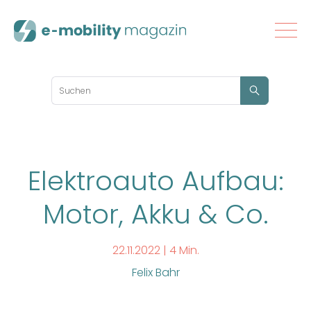
Elektroauto Aufbau:
Motor, Akku & Co.
22.11.2022 |
4 Min.
Felix Bahr