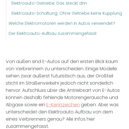
Elektroauto-Getriebe: Das steckt drin
Elektroauto-Schaltung: Ohne Getriebe keine Kupplung
Welche Elektromotoren werden in Autos verwendet?
Der Elektroauto-Aufbau zusammengefasst
Von außen sind E-Autos auf den ersten Blick kaum
von Verbrennern zu unterscheiden. Einige Modelle
sehen zwar äußerst futuristisch aus, der Großteil
sticht im Straßenverkehr jedoch nicht sonderlich
hervor. Aufschluss über die Antriebsart von E-Autos
können deshalb fehlende Motorengeräusche und
Abgase sowie ein
E-Kennzeichen
geben. Aber was
unterscheidet den Elektroauto Aufbau von dem
eines Verbrenners genau? Alle Infos hier
zusammengefasst.