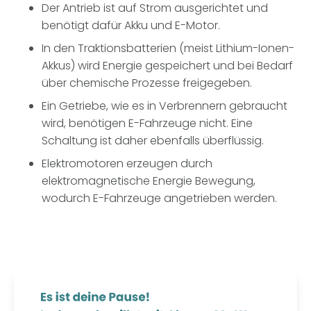
Der Antrieb ist auf Strom ausgerichtet und
benötigt dafür Akku und E-Motor.
In den Traktionsbatterien (meist Lithium-Ionen-
Akkus) wird Energie gespeichert und bei Bedarf
über chemische Prozesse freigegeben.
Ein Getriebe, wie es in Verbrennern gebraucht
wird, benötigen E-Fahrzeuge nicht. Eine
Schaltung ist daher ebenfalls überflüssig.
Elektromotoren erzeugen durch
elektromagnetische Energie Bewegung,
wodurch E-Fahrzeuge angetrieben werden.