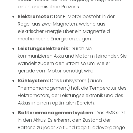
einen chemischen Prozess.
Elektromotor:
Der E-Motor besteht in der
Regel aus zwei Magneten, welche aus
elektrischer Energie über ein Magnetfeld
mechanische Energie erzeugen.
Leistungselektronik:
Durch sie
kommunizieren Akku und Motor miteinander. Sie
wandelt zudem den Strom so um, wie er
gerade vom Motor benötigt wird.
Kühlsystem:
Das Kühlsystem (auch
Thermomanagement) hält die Temperatur des
Elektromotors, der Leistungselektronik und des
Akkus in einem optimalen Bereich.
Batteriemanagementsystem:
Das BMS sitzt
in den Akkus. Es erkennt den Zustand der
Batterie zu jeder Zeit und regelt Ladevorgänge