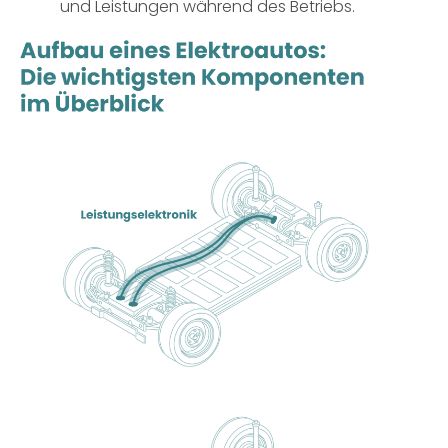
und Leistungen während des Betriebs.