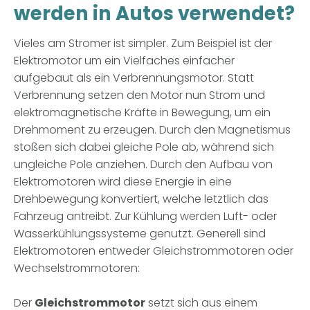
werden in Autos verwendet?
Vieles am Stromer ist simpler. Zum Beispiel ist der
Elektromotor um ein Vielfaches einfacher
aufgebaut als ein Verbrennungsmotor. Statt
Verbrennung setzen den Motor nun Strom und
elektromagnetische Kräfte in Bewegung, um ein
Drehmoment zu erzeugen. Durch den Magnetismus
stoßen sich dabei gleiche Pole ab, während sich
ungleiche Pole anziehen. Durch den Aufbau von
Elektromotoren wird diese Energie in eine
Drehbewegung konvertiert, welche letztlich das
Fahrzeug antreibt. Zur Kühlung werden Luft- oder
Wasserkühlungssysteme genutzt. Generell sind
Elektromotoren entweder Gleichstrommotoren oder
Wechselstrommotoren:
Der
Gleichstrommotor
setzt sich aus einem