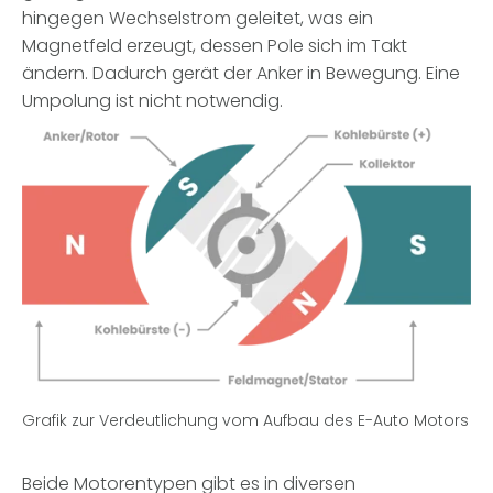
hingegen Wechselstrom geleitet, was ein
Magnetfeld erzeugt, dessen Pole sich im Takt
ändern. Dadurch gerät der Anker in Bewegung. Eine
Umpolung ist nicht notwendig.
Grafik zur Verdeutlichung vom Aufbau des E-Auto Motors
Beide Motorentypen gibt es in diversen