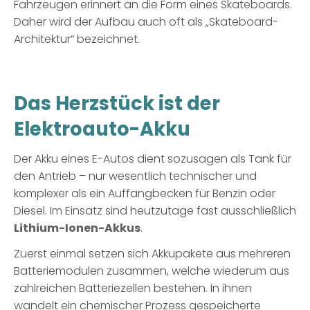
Fahrzeugen erinnert an die Form eines Skateboards.
Daher wird der Aufbau auch oft als „Skateboard-
Architektur“ bezeichnet.
Das Herzstück ist der
Elektroauto-Akku
Der Akku eines E-Autos dient sozusagen als Tank für
den Antrieb – nur wesentlich technischer und
komplexer als ein Auffangbecken für Benzin oder
Diesel. Im Einsatz sind heutzutage fast ausschließlich
Lithium-Ionen-Akkus
.
Zuerst einmal setzen sich Akkupakete aus mehreren
Batteriemodulen zusammen, welche wiederum aus
zahlreichen Batteriezellen bestehen. In ihnen
wandelt ein chemischer Prozess gespeicherte