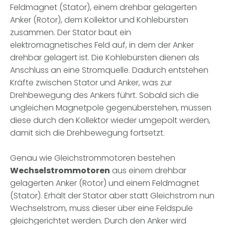
Feldmagnet (Stator), einem drehbar gelagerten
Anker (Rotor), dem Kollektor und Kohlebürsten
zusammen. Der Stator baut ein
elektromagnetisches Feld auf, in dem der Anker
drehbar gelagert ist. Die Kohlebürsten dienen als
Anschluss an eine Stromquelle. Dadurch entstehen
Kräfte zwischen Stator und Anker, was zur
Drehbewegung des Ankers führt. Sobald sich die
ungleichen Magnetpole gegenüberstehen, müssen
diese durch den Kollektor wieder umgepolt werden,
damit sich die Drehbewegung fortsetzt.
Genau wie Gleichstrommotoren bestehen
Wechselstrommotoren
aus einem drehbar
gelagerten Anker (Rotor) und einem Feldmagnet
(Stator). Erhält der Stator aber statt Gleichstrom nun
Wechselstrom, muss dieser über eine Feldspule
gleichgerichtet werden. Durch den Anker wird