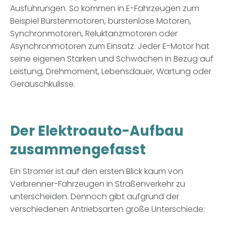
Ausführungen. So kommen in E-Fahrzeugen zum
Beispiel Bürstenmotoren, bürstenlose Motoren,
Synchronmotoren, Reluktanzmotoren oder
Asynchronmotoren zum Einsatz. Jeder E-Motor hat
seine eigenen Stärken und Schwächen in Bezug auf
Leistung, Drehmoment, Lebensdauer, Wartung oder
Geräuschkulisse.
Der Elektroauto-Aufbau
zusammengefasst
Ein Stromer ist auf den ersten Blick kaum von
Verbrenner-Fahrzeugen in Straßenverkehr zu
unterscheiden. Dennoch gibt aufgrund der
verschiedenen Antriebsarten große Unterschiede: