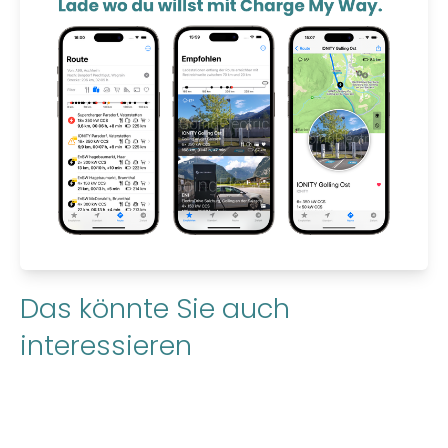
Das könnte Sie auch
interessieren