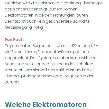
Getriebe wird die Elektroauto-Schaltung überhaupt
gar nicht erst benötigt. Zudem können
Elektromotoren in beiden Richtungen laufen.
Deshalb ist auch kein gesonderter Rückwärts-
Getriebegang nötig.
Fun Fact:
Toyota hat zu Beginn des Jahres 2022 in den USA
ein Patent für ein Elektroauto-Schaltgetriebe
angemeldet. Das System soll aber keine wirkliche
Schaltung sein, sondern vielmehr das Schalten
simulieren. Wie sinnvoll das wirklich ist und ob es
überhaupt angenommen wird, zeigt sich in der
Zukunft.
Welche Elektromotoren