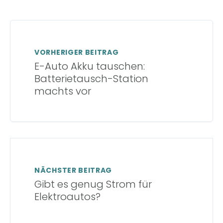
VORHERIGER BEITRAG
E-Auto Akku tauschen:
Batterietausch-Station
machts vor
NÄCHSTER BEITRAG
Gibt es genug Strom für
Elektroautos?