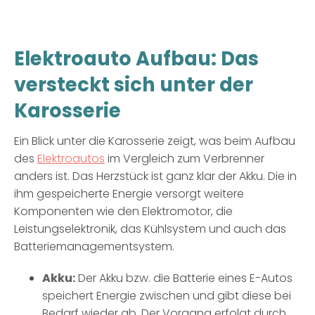
Elektroauto Aufbau: Das
versteckt sich unter der
Karosserie
Ein Blick unter die Karosserie zeigt, was beim Aufbau
des
Elektroautos
im Vergleich zum Verbrenner
anders ist. Das Herzstück ist ganz klar der Akku. Die in
ihm gespeicherte Energie versorgt weitere
Komponenten wie den Elektromotor, die
Leistungselektronik, das Kühlsystem und auch das
Batteriemanagementsystem.
Akku:
Der Akku bzw. die Batterie eines E-Autos
speichert Energie zwischen und gibt diese bei
Bedarf wieder ab. Der Vorgang erfolgt durch