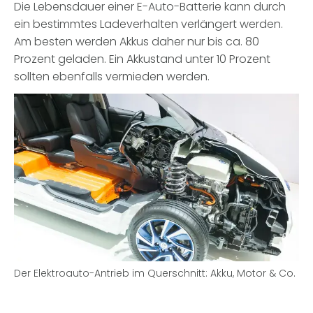
Die Lebensdauer einer E-Auto-Batterie kann durch
ein bestimmtes Ladeverhalten verlängert werden.
Am besten werden Akkus daher nur bis ca. 80
Prozent geladen. Ein Akkustand unter 10 Prozent
sollten ebenfalls vermieden werden.
Der Elektroauto-Antrieb im Querschnitt: Akku, Motor & Co.