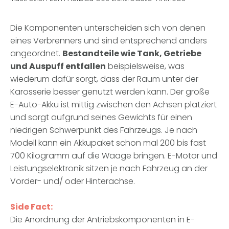
Die Komponenten unterscheiden sich von denen
eines Verbrenners und sind entsprechend anders
angeordnet.
Bestandteile wie Tank, Getriebe
und Auspuff entfallen
beispielsweise, was
wiederum dafür sorgt, dass der Raum unter der
Karosserie besser genutzt werden kann. Der große
E-Auto-Akku ist mittig zwischen den Achsen platziert
und sorgt aufgrund seines Gewichts für einen
niedrigen Schwerpunkt des Fahrzeugs. Je nach
Modell kann ein Akkupaket schon mal 200 bis fast
700 Kilogramm auf die Waage bringen. E-Motor und
Leistungselektronik sitzen je nach Fahrzeug an der
Vorder- und/ oder Hinterachse.
Side Fact:
Die Anordnung der Antriebskomponenten in E-