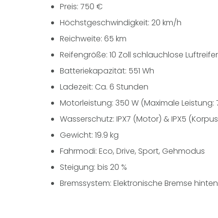
Preis: 750 €
Höchstgeschwindigkeit: 20 km/h
Reichweite: 65 km
Reifengröße: 10 Zoll schlauchlose Luftreife
Batteriekapazität: 551 Wh
Ladezeit: Ca. 6 Stunden
Motorleistung: 350 W (Maximale Leistung:
Wasserschutz: IPX7 (Motor) & IPX5 (Korpus
Gewicht: 19.9 kg
Fahrmodi: Eco, Drive, Sport, Gehmodus
Steigung: bis 20 %
Bremssystem: Elektronische Bremse hint