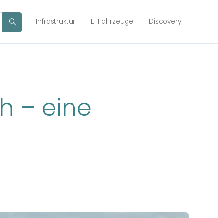
Infrastruktur
E-Fahrzeuge
Discovery
h – eine