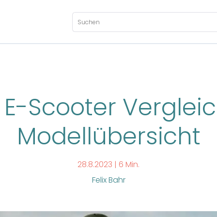
 E-Scooter Vergleic
Modellübersicht
28.8.2023 |
6 Min.
Felix Bahr