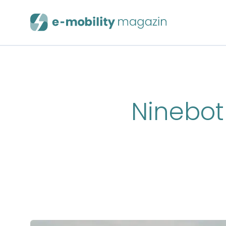
Ninebot