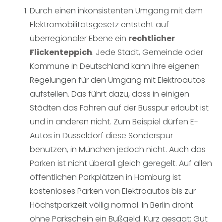
Durch einen inkonsistenten Umgang mit dem
Elektromobilitätsgesetz entsteht auf
überregionaler Ebene ein
rechtlicher
Flickenteppich
.
Jede Stadt, Gemeinde oder
Kommune in Deutschland kann ihre eigenen
Regelungen für den Umgang mit Elektroautos
aufstellen. Das führt dazu, dass in einigen
Städten das Fahren auf der Busspur erlaubt ist
und in anderen nicht. Zum Beispiel dürfen E-
Autos in Düsseldorf diese Sonderspur
benutzen, in München jedoch nicht. Auch das
Parken ist nicht überall gleich geregelt. Auf allen
öffentlichen Parkplätzen in Hamburg ist
kostenloses Parken von Elektroautos bis zur
Höchstparkzeit völlig normal. In Berlin droht
ohne Parkschein ein Bußgeld. Kurz gesagt: Gut