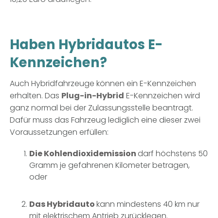
Haben Hybridautos E-
Kennzeichen?
Auch Hybridfahrzeuge können ein E-Kennzeichen
erhalten. Das
Plug-in-Hybrid
E-Kennzeichen wird
ganz normal bei der Zulassungsstelle beantragt.
Dafür muss das Fahrzeug lediglich eine dieser zwei
Voraussetzungen erfüllen:
Die Kohlendioxidemission
darf höchstens 50
Gramm je gefahrenen Kilometer betragen,
oder
Das Hybridauto
kann mindestens 40 km nur
mit elektrischem Antrieb zurücklegen.