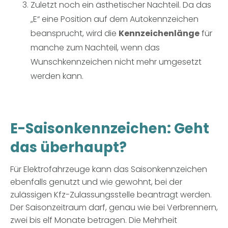
Zuletzt noch ein ästhetischer Nachteil. Da das
„E“ eine Position auf dem Autokennzeichen
beansprucht, wird die
Kennzeichenlänge
für
manche zum Nachteil, wenn das
Wunschkennzeichen
nicht mehr umgesetzt
werden kann.
E-Saisonkennzeichen: Geht
das überhaupt?
Für Elektrofahrzeuge kann das Saisonkennzeichen
ebenfalls genutzt und wie gewohnt, bei der
zulässigen Kfz-Zulassungsstelle beantragt werden.
Der Saisonzeitraum darf, genau wie bei Verbrennern,
zwei bis elf Monate betragen. Die Mehrheit