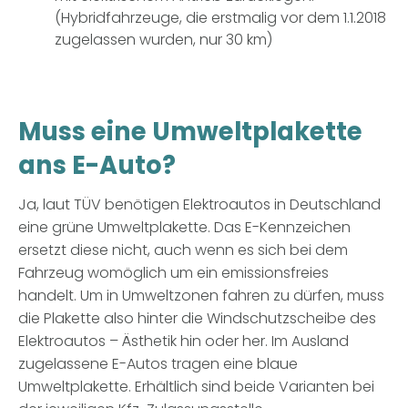
(Hybridfahrzeuge, die erstmalig vor dem 1.1.2018
zugelassen wurden, nur 30 km)
Muss eine Umweltplakette
ans E-Auto?
Ja, laut TÜV benötigen Elektroautos in Deutschland
eine grüne Umweltplakette. Das E-Kennzeichen
ersetzt diese nicht, auch wenn es sich bei dem
Fahrzeug womöglich um ein emissionsfreies
handelt. Um in Umweltzonen fahren zu dürfen, muss
die Plakette also hinter die Windschutzscheibe des
Elektroautos – Ästhetik hin oder her. Im Ausland
zugelassene E-Autos tragen eine blaue
Umweltplakette. Erhältlich sind beide Varianten bei