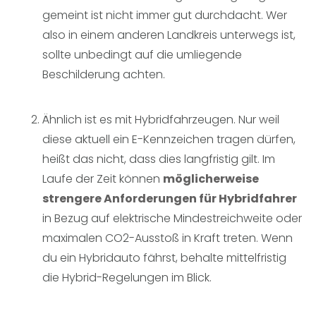
gemeint ist nicht immer gut durchdacht. Wer
also in einem anderen Landkreis unterwegs ist,
sollte unbedingt auf die umliegende
Beschilderung achten.
Ähnlich ist es mit Hybridfahrzeugen. Nur weil
diese aktuell ein E-Kennzeichen tragen dürfen,
heißt das nicht, dass dies langfristig gilt. Im
Laufe der Zeit können
möglicherweise
strengere Anforderungen für Hybridfahrer
in Bezug auf elektrische Mindestreichweite oder
maximalen CO2-Ausstoß in Kraft treten. Wenn
du ein Hybridauto fährst, behalte mittelfristig
die Hybrid-Regelungen im Blick.