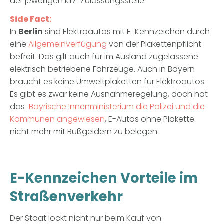
der jeweiligen Kfz-Zulassungsstelle.
Side Fact:
In
Berlin
sind Elektroautos mit E-Kennzeichen durch
eine
Allgemeinverfügung
von der Plakettenpflicht
befreit. Das gilt auch für im Ausland zugelassene
elektrisch betriebene Fahrzeuge. Auch in Bayern
braucht es keine Umweltplaketten für Elektroautos.
Es gibt es zwar keine Ausnahmeregelung, doch hat
das
Bayrische Innenministerium die Polizei und die
Kommunen angewiesen
, E-Autos ohne Plakette
nicht mehr mit Bußgeldern zu belegen.
E-Kennzeichen Vorteile im
Straßenverkehr
Der Staat lockt nicht nur beim Kauf von