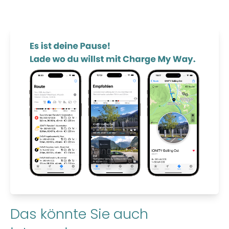
Das könnte Sie auch