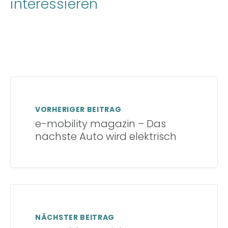
interessieren
VORHERIGER BEITRAG
e-mobility magazin – Das
nächste Auto wird elektrisch
NÄCHSTER BEITRAG