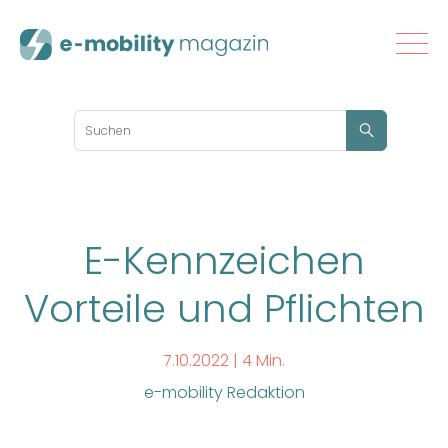
E-Kennzeichen
Vorteile und Pflichten
7.10.2022 |
4 Min.
e-mobility Redaktion