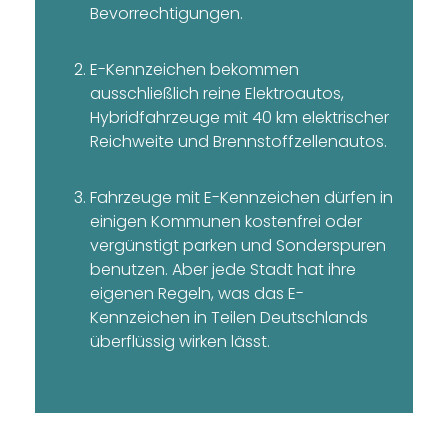
Bevorrechtigungen.
E-Kennzeichen bekommen
ausschließlich reine Elektroautos,
Hybridfahrzeuge mit 40 km elektrischer
Reichweite und Brennstoffzellenautos.
Fahrzeuge mit E-Kennzeichen dürfen in
einigen Kommunen kostenfrei oder
vergünstigt parken und Sonderspuren
benutzen. Aber jede Stadt hat ihre
eigenen Regeln, was das E-
Kennzeichen in Teilen Deutschlands
überflüssig wirken lässt.