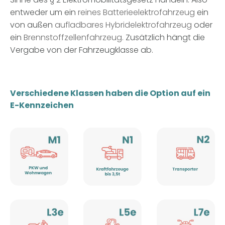
entweder um ein
reines
Batterieelektrofahrzeug
ein
von außen
aufladbares Hybridelektrofahrzeug
oder
ein
Brennstoffzellenfahrzeug
.
Zusätzlich hängt die
Vergabe von der Fahrzeugklasse ab.
Verschiedene Klassen haben die Option auf ein
E-Kennzeichen