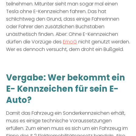
teilnehmen. Mitunter sieht man sogar mal einen
Tesla ohne E-Kennzeichen fahren. Das hat
schlichtweg den Grund, dass einige Fahrerinnen
oder Fahrer den zusätzlichen Buchstaben
unästhetisch finden. Aber: Ohne E-Kennzeichen
dürfen die Vorzüge des
EmoG
nicht genutzt werden.
Wer es dennoch versucht, dem droht ein Bußgeld.
Vergabe: Wer bekommt ein
E- Kennzeichen für sein E-
Auto?
Damit das Fahrzeug ein Sonderkennzeichen erhält,
muss es einige technische Voraussetzungen
erfüllen. Zum einen muss es sich um ein Fahrzeug im
Sinne des § 2 Elektromobilitätsgesetz handeln. Also