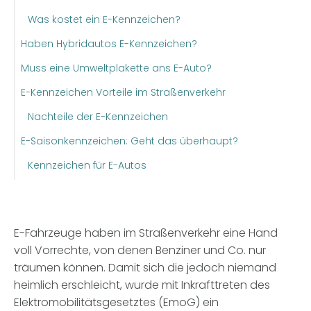
Was kostet ein E-Kennzeichen?
Haben Hybridautos E-Kennzeichen?
Muss eine Umweltplakette ans E-Auto?
E-Kennzeichen Vorteile im Straßenverkehr
Nachteile der E-Kennzeichen
E-Saisonkennzeichen: Geht das überhaupt?
Kennzeichen für E-Autos
E-Fahrzeuge haben im Straßenverkehr eine Hand
voll Vorrechte, von denen Benziner und Co. nur
träumen können. Damit sich die jedoch niemand
heimlich erschleicht, wurde mit Inkrafttreten des
Elektromobilitätsgesetztes (EmoG) ein