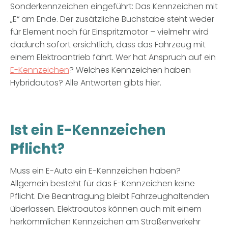
Sonderkennzeichen eingeführt: Das Kennzeichen mit
„E“ am Ende. Der zusätzliche Buchstabe steht weder
für Element noch für Einspritzmotor – vielmehr wird
dadurch sofort ersichtlich, dass das Fahrzeug mit
einem Elektroantrieb fährt. Wer hat Anspruch auf ein
E-Kennzeichen
? Welches Kennzeichen haben
Hybridautos? Alle Antworten gibts hier.
Ist ein E-Kennzeichen
Pflicht?
Muss ein E-Auto ein E-Kennzeichen haben?
Allgemein besteht für das E-Kennzeichen keine
Pflicht. Die Beantragung bleibt Fahrzeughaltenden
überlassen. Elektroautos können auch mit einem
herkömmlichen Kennzeichen am Straßenverkehr