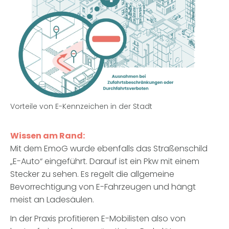
Vorteile von E-Kennzeichen in der Stadt
Wissen am Rand:
Mit dem EmoG wurde ebenfalls das Straßenschild
„E-Auto“ eingeführt. Darauf ist ein Pkw mit einem
Stecker zu sehen. Es regelt die allgemeine
Bevorrechtigung von E-Fahrzeugen und hängt
meist an Ladesäulen.
In der Praxis profitieren E-Mobilisten also von