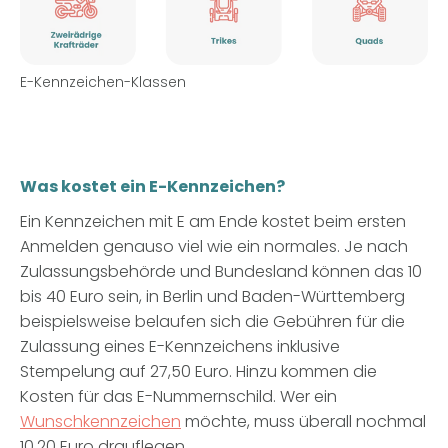
E-Kennzeichen-Klassen
Was kostet ein E-Kennzeichen?
Ein Kennzeichen mit E am Ende kostet beim ersten
Anmelden genauso viel wie ein normales. Je nach
Zulassungsbehörde und Bundesland können das 10
bis 40 Euro sein, in Berlin und Baden-Württemberg
beispielsweise belaufen sich die Gebühren für die
Zulassung eines E-Kennzeichens inklusive
Stempelung auf 27,50 Euro. Hinzu kommen die
Kosten für das E-Nummernschild. Wer ein
Wunschkennzeichen
möchte, muss überall nochmal
10,20 Euro drauflegen.