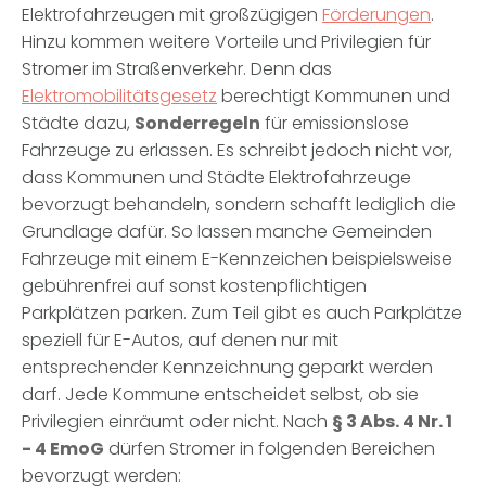
Elektrofahrzeugen mit großzügigen
Förderungen
.
Hinzu kommen weitere Vorteile und Privilegien für
Stromer im Straßenverkehr. Denn das
Elektromobilitätsgesetz
berechtigt Kommunen und
Städte dazu,
Sonderregeln
für emissionslose
Fahrzeuge zu erlassen. Es schreibt jedoch nicht vor,
dass Kommunen und Städte Elektrofahrzeuge
bevorzugt behandeln, sondern schafft lediglich die
Grundlage dafür. So lassen manche Gemeinden
Fahrzeuge mit einem E-Kennzeichen beispielsweise
gebührenfrei auf sonst kostenpflichtigen
Parkplätzen parken. Zum Teil gibt es auch Parkplätze
speziell für E-Autos, auf denen nur mit
entsprechender Kennzeichnung geparkt werden
darf. Jede Kommune entscheidet selbst, ob sie
Privilegien einräumt oder nicht. Nach
§ 3 Abs. 4 Nr. 1
- 4 EmoG
dürfen Stromer in folgenden Bereichen
bevorzugt werden: