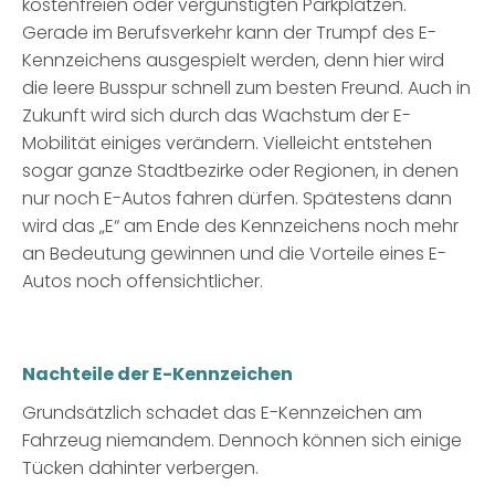
kostenfreien oder vergünstigten Parkplätzen.
Gerade im Berufsverkehr kann der Trumpf des E-
Kennzeichens ausgespielt werden, denn hier wird
die leere Busspur schnell zum besten Freund. Auch in
Zukunft wird sich durch das Wachstum der E-
Mobilität einiges verändern. Vielleicht entstehen
sogar ganze Stadtbezirke oder Regionen, in denen
nur noch E-Autos fahren dürfen. Spätestens dann
wird das „E“ am Ende des Kennzeichens noch mehr
an Bedeutung gewinnen und die Vorteile eines E-
Autos noch offensichtlicher.
Nachteile der E-Kennzeichen
Grundsätzlich schadet das E-Kennzeichen am
Fahrzeug niemandem. Dennoch können sich einige
Tücken dahinter verbergen.