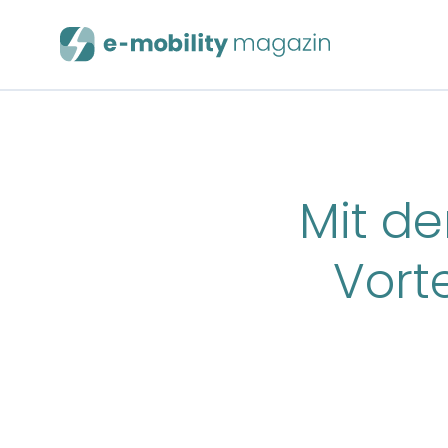
Mit de
Vorte