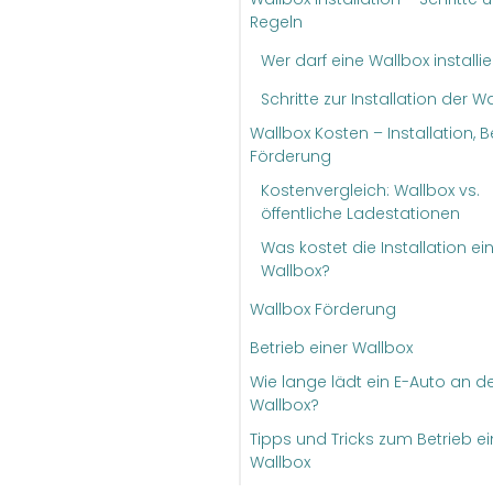
Regeln
Wer darf eine Wallbox installi
Schritte zur Installation der W
Wallbox Kosten – Installation, Be
Förderung
Kostenvergleich: Wallbox vs.
öffentliche Ladestationen
Was kostet die Installation ei
Wallbox?
Wallbox Förderung
Betrieb einer Wallbox
Wie lange lädt ein E-Auto an d
Wallbox?
Tipps und Tricks zum Betrieb ei
Wallbox