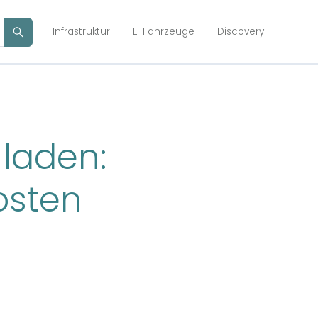
Infrastruktur
E-Fahrzeuge
Discovery
 laden:
Kosten