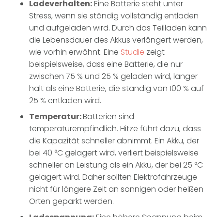
Ladeverhalten:
Eine Batterie steht unter
Stress, wenn sie ständig vollständig entladen
und aufgeladen wird. Durch das Teilladen kann
die Lebensdauer des Akkus verlängert werden,
wie vorhin erwähnt. Eine
Studie
zeigt
beispielsweise, dass eine Batterie, die nur
zwischen 75 % und 25 % geladen wird, länger
hält als eine Batterie, die ständig von 100 % auf
25 % entladen wird.
Temperatur:
Batterien sind
temperaturempfindlich. Hitze führt dazu, dass
die Kapazität schneller abnimmt. Ein Akku, der
bei 40 °C gelagert wird, verliert beispielsweise
schneller an Leistung als ein Akku, der bei 25 °C
gelagert wird. Daher sollten Elektrofahrzeuge
nicht für längere Zeit an sonnigen oder heißen
Orten geparkt werden.