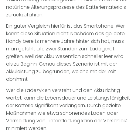
natürliche Alterungsprozesse des Batteriematerials
zurückzufahren.
Ein guter Vergleich hierfür ist das Smartphone. Wer
kennt diese Situation nicht: Nachdem das geliebte
Handy bereits mehrere Jahre hinter sich hat, muss
man gefühlt alle zwei Stunden zum Ladegerät
greifen, weil der Akku wesentlich schneller leer wird
als zu Beginn. Genau dieses Szenario ist mit der
Akkuleistung zu begründen, welche mit der Zeit
abnimmt.
Wer die Ladezyklen versteht und den Akku richtig
wartet, kann die Lebensdauer und Leistungsfähigkeit
der Batterie signifikant verlängern. Durch gezielte
Maßnahmen wie etwa schonendes Laden oder
Vermeidung von Tiefentladung kann der Verschleiß
minimiert werden.