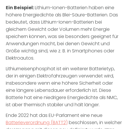
Ein Beispiel:
Lithium-Ionen-Batterien haben eine
höhere Energiedichte als Blei-Säure-Batterien. Das
bedeutet, dass Lithium-Ionen-Batterien bei
gleichem Gewicht oder Volumen mehr Energie
speichern können, was sie besonders geeignet für
Anwendungen macht, bei denen Gewicht und
Größe wichtig sind, wie z. B. in Smartphones oder
Elektroautos.
Lithiumeisenphosphat ist ein weiterer Batterietyp,
der in einigen Elektrofahrzeugen verwendet wird,
insbesondere wenn eine höhere Sicherheit oder
eine längere Lebensdauer erforderlich ist. Diese
Batterie hat eine niedrigere Energiedichte als NMC,
ist aber thermisch stabiler und hält länger.
Ende 2022 hat das EU-Parlament eine neue
Batterieverordnung (BATT2)
beschlossen, in welcher