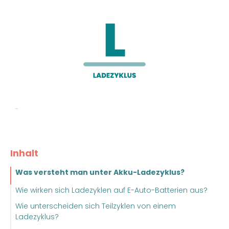
Inhalt
Was versteht man unter Akku-Ladezyklus?
Wie wirken sich Ladezyklen auf E-Auto-Batterien aus?
Wie unterscheiden sich Teilzyklen von einem
Ladezyklus?