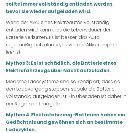
sollte immer vollständig entladen werden,
bevor sie wieder aufgeladen wird.
Wenn der Akku eines Elektroautos vollständig
entladen wird, kann dies die Lebensdauer der
Batterie verkürzen. Es ist besser, das Auto
regelmäßig aufzuladen, bevor der Akku komplett
leer ist.
Mythos 3: Es ist schädlich, die Batterie eines
Elektrofahrzeugs über Nacht aufzuladen.
Moderne Ladesysteme sind so konzipiert, dass sie
den Ladevorgang stoppen, sobald die Batterie
vollständig aufgeladen ist. Ein Überladen ist daher in
der Regel nicht möglich.
Mythos 4: Elektrofahrzeug-Batterien haben ein
Gedächtnis und gewöhnen sich an bestimmte
Ladezyklen.