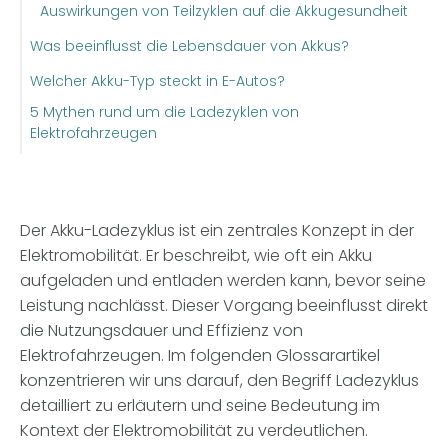
Auswirkungen von Teilzyklen auf die Akkugesundheit
Was beeinflusst die Lebensdauer von Akkus?
Welcher Akku-Typ steckt in E-Autos?
5 Mythen rund um die Ladezyklen von
Elektrofahrzeugen
Der Akku-Ladezyklus ist ein zentrales Konzept in der
Elektromobilität. Er beschreibt, wie oft ein Akku
aufgeladen und entladen werden kann, bevor seine
Leistung nachlässt. Dieser Vorgang beeinflusst direkt
die Nutzungsdauer und Effizienz von
Elektrofahrzeugen. Im folgenden Glossarartikel
konzentrieren wir uns darauf, den Begriff Ladezyklus
detailliert zu erläutern und seine Bedeutung im
Kontext der Elektromobilität zu verdeutlichen.