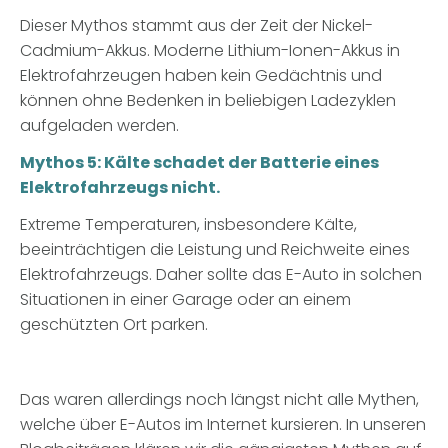
Dieser Mythos stammt aus der Zeit der Nickel-
Cadmium-Akkus. Moderne Lithium-Ionen-Akkus in
Elektrofahrzeugen haben kein Gedächtnis und
können ohne Bedenken in beliebigen Ladezyklen
aufgeladen werden.
Mythos 5: Kälte schadet der Batterie eines
Elektrofahrzeugs nicht.
Extreme Temperaturen, insbesondere Kälte,
beeinträchtigen die Leistung und Reichweite eines
Elektrofahrzeugs. Daher sollte das E-Auto in solchen
Situationen in einer Garage oder an einem
geschützten Ort parken.
Das waren allerdings noch längst nicht alle Mythen,
welche über E-Autos im Internet kursieren. In unseren