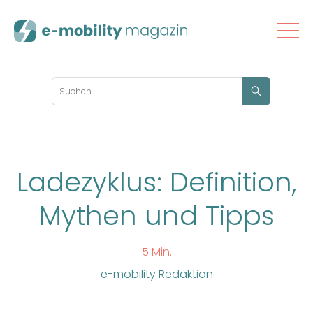
Ladezyklus: Definition,
Mythen und Tipps
5 Min.
e-mobility Redaktion