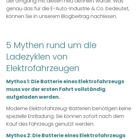
der Umgang mit diesen neu definiert wurde. Was
genau das für die E-Auto-Industrie & Co. bedeutet,
können Sie in unserem Blogbeitrag nachlesen.
5 Mythen rund um die
Ladezyklen von
Elektrofahrzeugen
Mythos 1: Die Batterie eines Elektrofahrzeugs
muss vor der ersten Fahrt vollständig
aufgeladen werden.
Moderne Elektrofahrzeug-Batterien benötigen keine
spezielle Erstladung. Sie können sofort nach dem
Kauf des Fahrzeugs genutzt werden.
Mythos 2: Die Batterie eines Elektrofahrzeugs