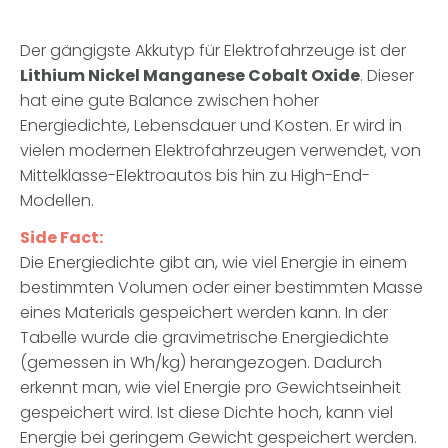
Der gängigste Akkutyp für Elektrofahrzeuge ist der
Lithium Nickel Manganese Cobalt Oxide
. Dieser
hat eine gute Balance zwischen hoher
Energiedichte, Lebensdauer und Kosten. Er wird in
vielen modernen Elektrofahrzeugen verwendet, von
Mittelklasse-Elektroautos bis hin zu High-End-
Modellen.
Side Fact:
Die Energiedichte gibt an, wie viel Energie in einem
bestimmten Volumen oder einer bestimmten Masse
eines Materials gespeichert werden kann. In der
Tabelle wurde die gravimetrische Energiedichte
(gemessen in Wh/kg) herangezogen. Dadurch
erkennt man, wie viel Energie pro Gewichtseinheit
gespeichert wird. Ist diese Dichte hoch, kann viel
Energie bei geringem Gewicht gespeichert werden.