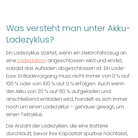
Was versteht man unter Akku-
Ladezyklus?
Ein Ladezyklus startet, wenn ein Elektrofahrzeug an
eine
Ladestation
angeschlossen wird und endet,
sobald das Aufladen abgeschlossen ist. Ein Lade-
bzw. Entladevorgang muss nicht immer von 0 % auf
100 % oder von 100 % auf 0 % erfolgen. Auch wenn
der Akku von 20 % auf 80 % aufgeladen und
anschließend entladen wird, handelt es sich immer
noch um einen Ladezyklus – genauer gesagt, um
einen Teilzyklus.
Die Anzahl der Ladezyklen, die eine Batterie
durchläuft, bevor ihre Kapazität spürbar nachlässt,