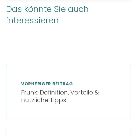
Das könnte Sie auch
interessieren
VORHERIGER BEITRAG
Frunk: Definition, Vorteile &
nützliche Tipps