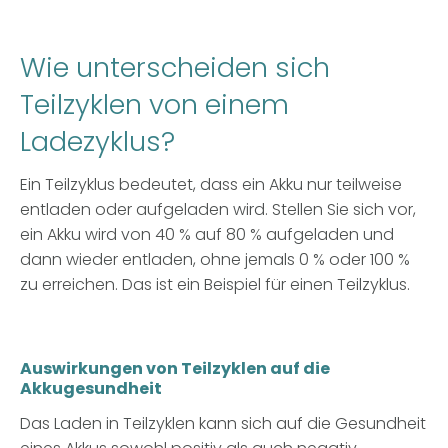
Wie unterscheiden sich
Teilzyklen von einem
Ladezyklus?
Ein Teilzyklus bedeutet, dass ein Akku nur teilweise
entladen oder aufgeladen wird. Stellen Sie sich vor,
ein Akku wird von 40 % auf 80 % aufgeladen und
dann wieder entladen, ohne jemals 0 % oder 100 %
zu erreichen. Das ist ein Beispiel für einen Teilzyklus.
Auswirkungen von Teilzyklen auf die
Akkugesundheit
Das Laden in Teilzyklen kann sich auf die Gesundheit