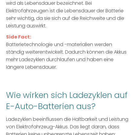
wird als Lebensdauer bezeichnet. Bei
Elektrofahrzeugen ist die Lebensdauer der Batterie
sehr wichtig, da sie sich auf die Reichweite und die
Leistung auswirkt.
Side Fact:
Batterietechnologie und -materialien werden
ständig weiterentwickelt. Dadurch können die Akkus
mehr Ladezyklen durchlaufen und haben eine
längere Lebensdauer.
Wie wirken sich Ladezyklen auf
E-Auto-Batterien aus?
Ladezyklen beeinflussen die Haltbarkeit und Leistung
von Elektrofahrzeug-Akkus. Das liegt daran, dass
Batterien keine unbegrenzte Lebenszeit haben: