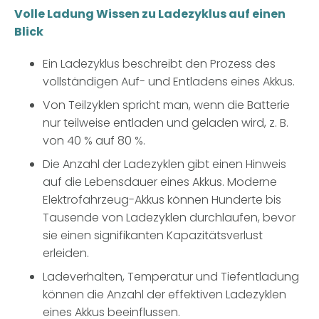
Volle Ladung Wissen zu Ladezyklus auf einen
Blick
Ein Ladezyklus beschreibt den Prozess des
vollständigen Auf- und Entladens eines Akkus.
Von Teilzyklen spricht man, wenn die Batterie
nur teilweise entladen und geladen wird, z. B.
von 40 % auf 80 %.
Die Anzahl der Ladezyklen gibt einen Hinweis
auf die Lebensdauer eines Akkus. Moderne
Elektrofahrzeug-Akkus können Hunderte bis
Tausende von Ladezyklen durchlaufen, bevor
sie einen signifikanten Kapazitätsverlust
erleiden.
Ladeverhalten, Temperatur und Tiefentladung
können die Anzahl der effektiven Ladezyklen
eines Akkus beeinflussen.